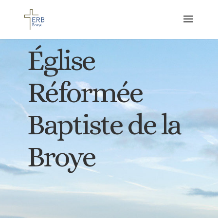
Église
Réformée
Baptiste de la
Broye