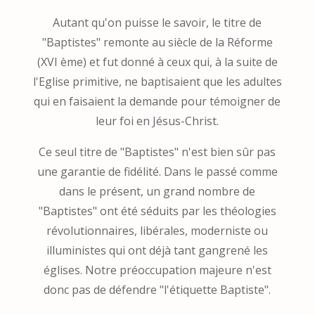
Autant qu'on puisse le savoir, le titre de
"Baptistes" remonte au siècle de la Réforme
(XVI ème) et fut donné à ceux qui, à la suite de
l'Eglise primitive, ne baptisaient que les adultes
qui en faisaient la demande pour témoigner de
leur foi en Jésus-Christ.
Ce seul titre de "Baptistes" n'est bien sûr pas
une garantie de fidélité. Dans le passé comme
dans le présent, un grand nombre de
"Baptistes" ont été séduits par les théologies
révolutionnaires, libérales, moderniste ou
illuministes qui ont déjà tant gangrené les
églises. Notre préoccupation majeure n'est
donc pas de défendre "l'étiquette Baptiste".