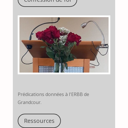
Prédications données à l'ERBB de
Grandcour.
Ressources