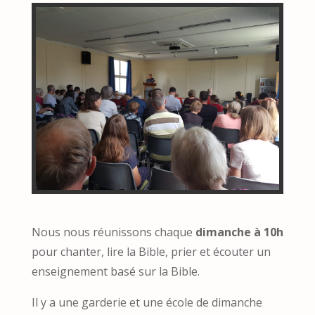
Nous nous réunissons chaque
dimanche à 10h
pour chanter, lire la Bible, prier et écouter un
enseignement basé sur la Bible.
Il y a une garderie et une école de dimanche