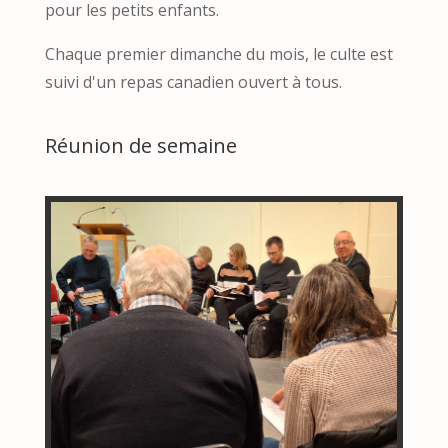
pour les petits enfants.
Chaque premier dimanche du mois, le culte est
suivi d'un repas canadien ouvert à tous.
Réunion de semaine