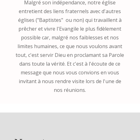
Malgré son indépendance, notre église
entretient des liens fraternels avec d'autres
églises ("Baptistes" ou non) qui travaillent à
prêcher et vivre l'Evangile le plus fidèlement
possible car, malgré nos faiblesses et nos
limites humaines, ce que nous voulons avant
tout, c'est servir Dieu en proclamant sa Parole
dans toute la vérité. Et c'est à l'écoute de ce
message que nous vous convions en vous
invitant à nous rendre visite lors de l'une de
nos réunions.