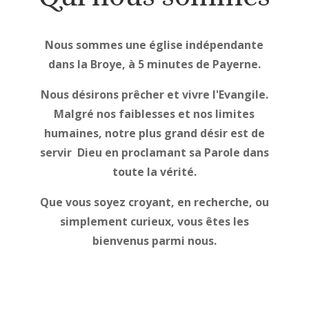
Nous sommes une église indépendante
dans la Broye, à 5 minutes de Payerne.
Nous désirons prêcher et vivre l'Evangile.
Malgré nos faiblesses et nos limites
humaines, notre plus grand désir est de
servir Dieu en proclamant sa Parole dans
toute la vérité.
Que vous soyez croyant, en recherche, ou
simplement curieux, vous êtes les
bienvenus parmi nous.