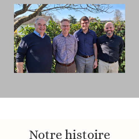
Notre histoire