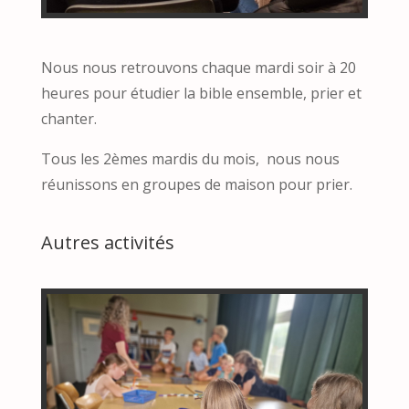
Nous nous retrouvons chaque mardi soir à 20
heures pour étudier la bible ensemble, prier et
chanter.
Tous les 2èmes mardis du mois, nous nous
réunissons en groupes de maison pour prier.
Autres activités