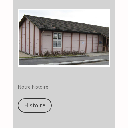
Notre histoire
Histoire