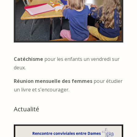
Catéchisme
pour les enfants un vendredi sur
deux.
Réunion mensuelle des femmes
pour étudier
un livre et s'encourager.
Actualité