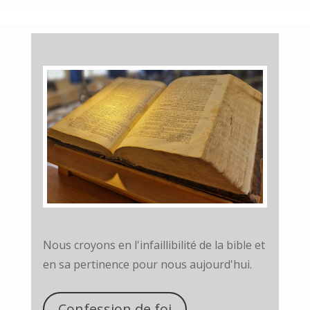
Nous croyons en l'infaillibilité de la bible et
en sa pertinence pour nous aujourd'hui.
Confession de foi