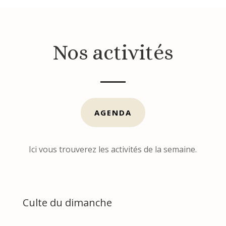
Nos activités
AGENDA
Ici vous trouverez les activités de la semaine.
Culte du dimanche