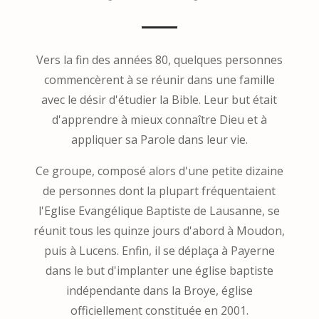
Vers la fin des années 80, quelques personnes
commencèrent à se réunir dans une famille
avec le désir d'étudier la Bible. Leur but était
d'apprendre à mieux connaître Dieu et à
appliquer sa Parole dans leur vie.
Ce groupe, composé alors d'une petite dizaine
de personnes dont la plupart fréquentaient
l'Eglise Evangélique Baptiste de Lausanne, se
réunit tous les quinze jours d'abord à Moudon,
puis à Lucens. Enfin, il se déplaça à Payerne
dans le but d'implanter une église baptiste
indépendante dans la Broye, église
officiellement constituée en 2001.