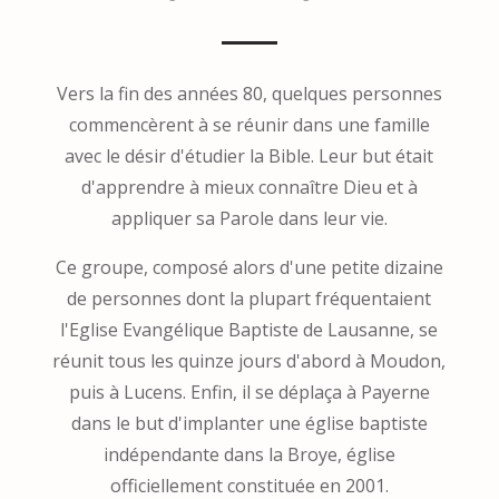
Vers la fin des années 80, quelques personnes
commencèrent à se réunir dans une famille
avec le désir d'étudier la Bible. Leur but était
d'apprendre à mieux connaître Dieu et à
appliquer sa Parole dans leur vie.
Ce groupe, composé alors d'une petite dizaine
de personnes dont la plupart fréquentaient
l'Eglise Evangélique Baptiste de Lausanne, se
réunit tous les quinze jours d'abord à Moudon,
puis à Lucens. Enfin, il se déplaça à Payerne
dans le but d'implanter une église baptiste
indépendante dans la Broye, église
officiellement constituée en 2001.