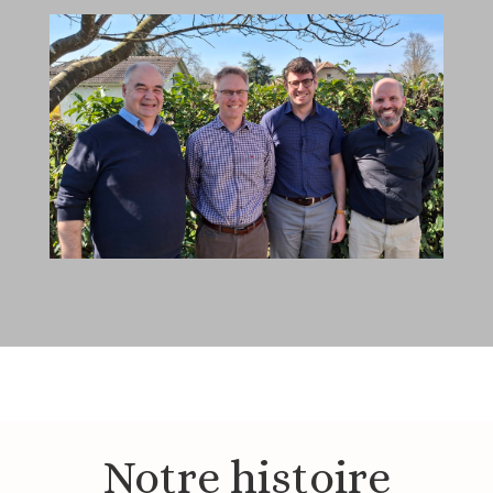
Notre histoire