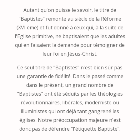
Autant qu'on puisse le savoir, le titre de
"Baptistes" remonte au siècle de la Réforme
(XVI ème) et fut donné à ceux qui, à la suite de
l'Eglise primitive, ne baptisaient que les adultes
qui en faisaient la demande pour témoigner de
leur foi en Jésus-Christ.
Ce seul titre de "Baptistes" n'est bien sûr pas
une garantie de fidélité. Dans le passé comme
dans le présent, un grand nombre de
"Baptistes" ont été séduits par les théologies
révolutionnaires, libérales, moderniste ou
illuministes qui ont déjà tant gangrené les
églises. Notre préoccupation majeure n'est
donc pas de défendre "l'étiquette Baptiste".