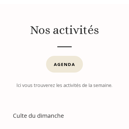
Nos activités
AGENDA
Ici vous trouverez les activités de la semaine.
Culte du dimanche