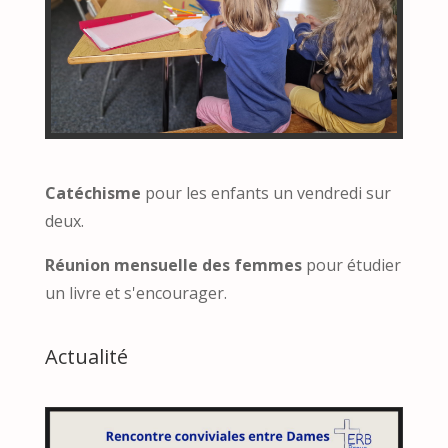
Catéchisme
pour les enfants un vendredi sur
deux.
Réunion mensuelle des femmes
pour étudier
un livre et s'encourager.
Actualité