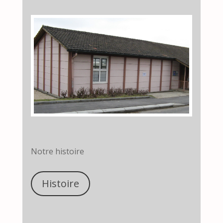
Notre histoire
Histoire