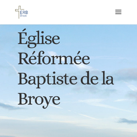
Église
Réformée
Baptiste de la
Broye