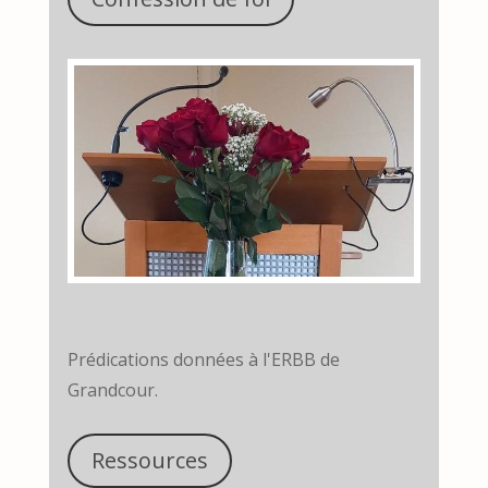
Prédications données à l'ERBB de
Grandcour.
Ressources