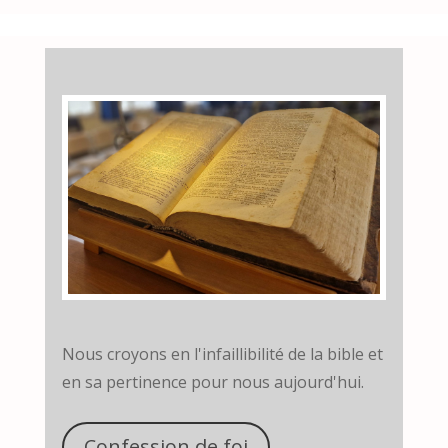
Nous croyons en l'infaillibilité de la bible et
en sa pertinence pour nous aujourd'hui.
Confession de foi