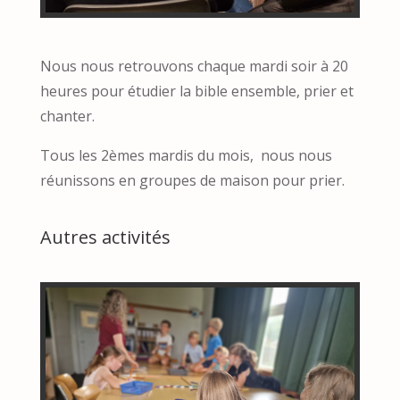
Nous nous retrouvons chaque mardi soir à 20
heures pour étudier la bible ensemble, prier et
chanter.
Tous les 2èmes mardis du mois, nous nous
réunissons en groupes de maison pour prier.
Autres activités