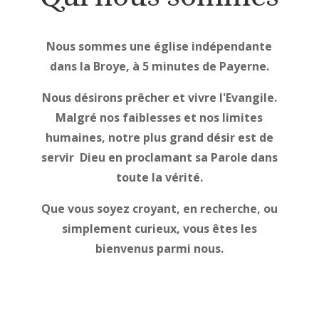
Nous sommes une église indépendante
dans la Broye, à 5 minutes de Payerne.
Nous désirons prêcher et vivre l'Evangile.
Malgré nos faiblesses et nos limites
humaines, notre plus grand désir est de
servir Dieu en proclamant sa Parole dans
toute la vérité.
Que vous soyez croyant, en recherche, ou
simplement curieux, vous êtes les
bienvenus parmi nous.