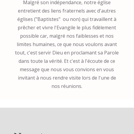
Malgré son indépendance, notre église
entretient des liens fraternels avec d'autres
églises ("Baptistes" ou non) qui travaillent à
prêcher et vivre l'Evangile le plus fidèlement
possible car, malgré nos faiblesses et nos
limites humaines, ce que nous voulons avant
tout, c'est servir Dieu en proclamant sa Parole
dans toute la vérité. Et c'est à l'écoute de ce
message que nous vous convions en vous
invitant à nous rendre visite lors de l'une de
nos réunions.