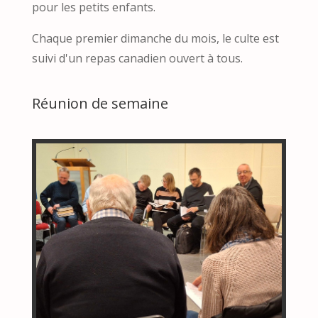
pour les petits enfants.
Chaque premier dimanche du mois, le culte est
suivi d'un repas canadien ouvert à tous.
Réunion de semaine