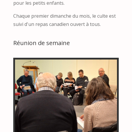
pour les petits enfants.
Chaque premier dimanche du mois, le culte est
suivi d'un repas canadien ouvert à tous.
Réunion de semaine