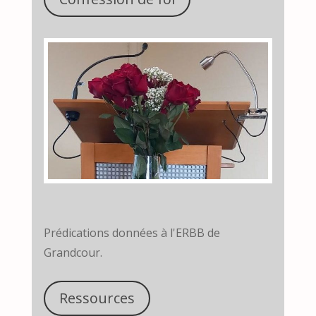
Prédications données à l'ERBB de
Grandcour.
Ressources