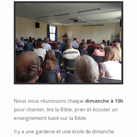
Nous nous réunissons chaque
dimanche à 10h
pour chanter, lire la Bible, prier et écouter un
enseignement basé sur la Bible.
Il y a une garderie et une école de dimanche