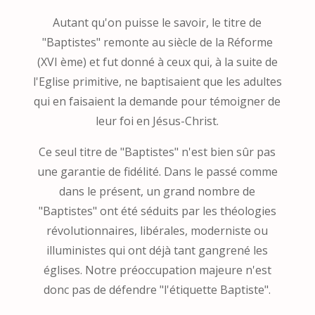
Autant qu'on puisse le savoir, le titre de
"Baptistes" remonte au siècle de la Réforme
(XVI ème) et fut donné à ceux qui, à la suite de
l'Eglise primitive, ne baptisaient que les adultes
qui en faisaient la demande pour témoigner de
leur foi en Jésus-Christ.
Ce seul titre de "Baptistes" n'est bien sûr pas
une garantie de fidélité. Dans le passé comme
dans le présent, un grand nombre de
"Baptistes" ont été séduits par les théologies
révolutionnaires, libérales, moderniste ou
illuministes qui ont déjà tant gangrené les
églises. Notre préoccupation majeure n'est
donc pas de défendre "l'étiquette Baptiste".