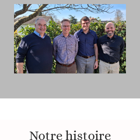
Notre histoire