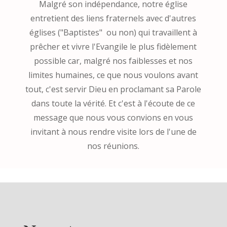
Malgré son indépendance, notre église
entretient des liens fraternels avec d'autres
églises ("Baptistes" ou non) qui travaillent à
prêcher et vivre l'Evangile le plus fidèlement
possible car, malgré nos faiblesses et nos
limites humaines, ce que nous voulons avant
tout, c'est servir Dieu en proclamant sa Parole
dans toute la vérité. Et c'est à l'écoute de ce
message que nous vous convions en vous
invitant à nous rendre visite lors de l'une de
nos réunions.