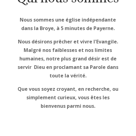
Nous sommes une église indépendante
dans la Broye, à 5 minutes de Payerne.
Nous désirons prêcher et vivre l'Evangile.
Malgré nos faiblesses et nos limites
humaines, notre plus grand désir est de
servir Dieu en proclamant sa Parole dans
toute la vérité.
Que vous soyez croyant, en recherche, ou
simplement curieux, vous êtes les
bienvenus parmi nous.