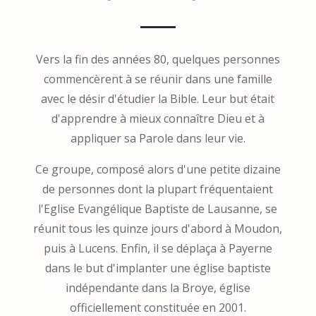
Vers la fin des années 80, quelques personnes
commencèrent à se réunir dans une famille
avec le désir d'étudier la Bible. Leur but était
d'apprendre à mieux connaître Dieu et à
appliquer sa Parole dans leur vie.
Ce groupe, composé alors d'une petite dizaine
de personnes dont la plupart fréquentaient
l'Eglise Evangélique Baptiste de Lausanne, se
réunit tous les quinze jours d'abord à Moudon,
puis à Lucens. Enfin, il se déplaça à Payerne
dans le but d'implanter une église baptiste
indépendante dans la Broye, église
officiellement constituée en 2001.