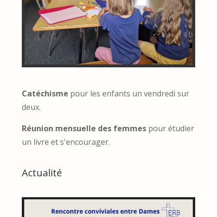
Catéchisme
pour les enfants un vendredi sur
deux.
Réunion mensuelle des femmes
pour étudier
un livre et s'encourager.
Actualité