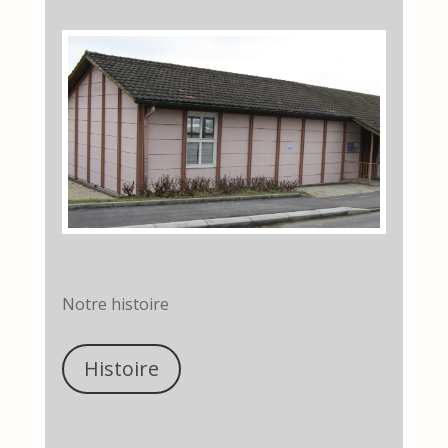
Notre histoire
Histoire