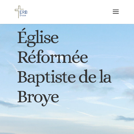
Église
Réformée
Baptiste de la
Broye