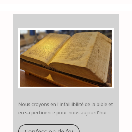
Nous croyons en l'infaillibilité de la bible et
en sa pertinence pour nous aujourd'hui.
Confession de foi