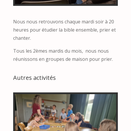
Nous nous retrouvons chaque mardi soir à 20
heures pour étudier la bible ensemble, prier et
chanter.
Tous les 2èmes mardis du mois, nous nous
réunissons en groupes de maison pour prier.
Autres activités