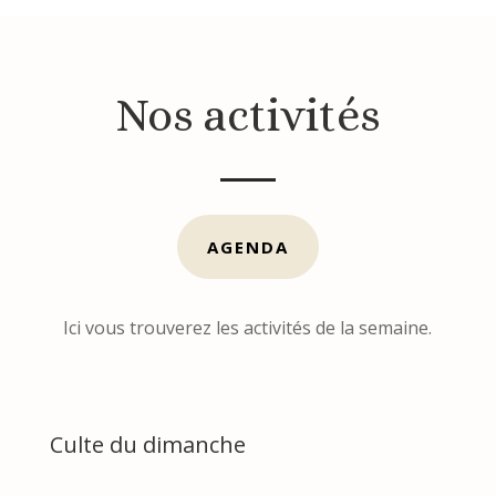
Nos activités
AGENDA
Ici vous trouverez les activités de la semaine.
Culte du dimanche