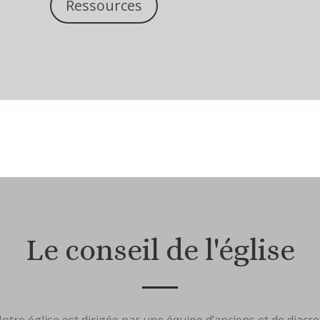
Ressources
Le conseil de l'église