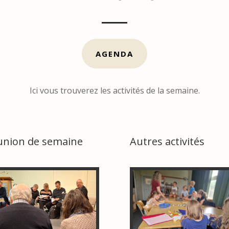
AGENDA
Ici vous trouverez les activités de la semaine.
union de semaine
Autres activités