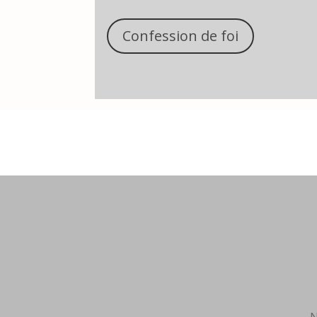
Confession de foi