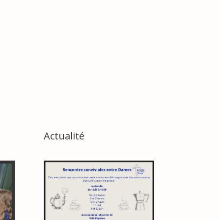
Actualité