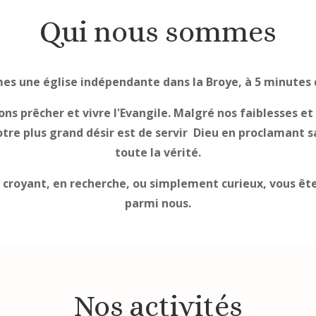
Qui nous sommes
s une église indépendante dans la Broye, à 5 minutes 
ns prêcher et vivre l'Evangile. Malgré nos faiblesses et
tre plus grand désir est de servir Dieu en proclamant s
toute la vérité.
 croyant, en recherche, ou simplement curieux, vous ête
parmi nous.
Nos activités