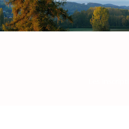
Les inscript