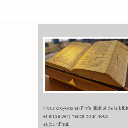
Nous croyons en l'infaillibilité de la bibl
et en sa pertinence pour nous
aujourd'hui.