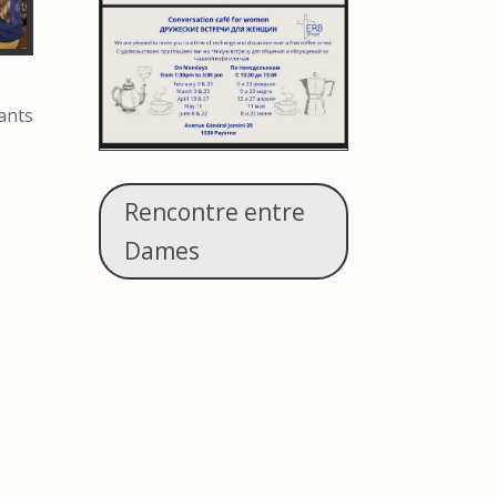
ants
Rencontre entre
Dames