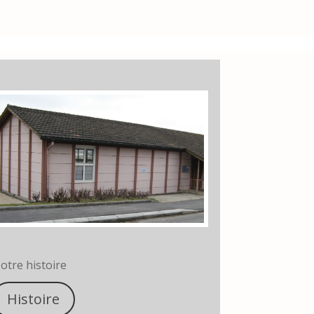
otre histoire
Histoire