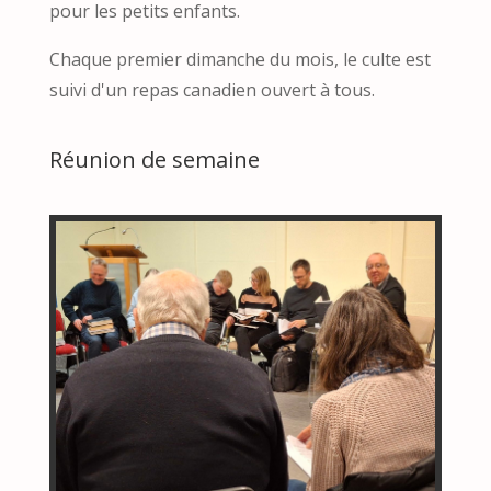
pour les petits enfants.
Chaque premier dimanche du mois, le culte est
suivi d'un repas canadien ouvert à tous.
Réunion de semaine