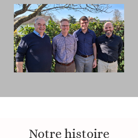
Notre histoire