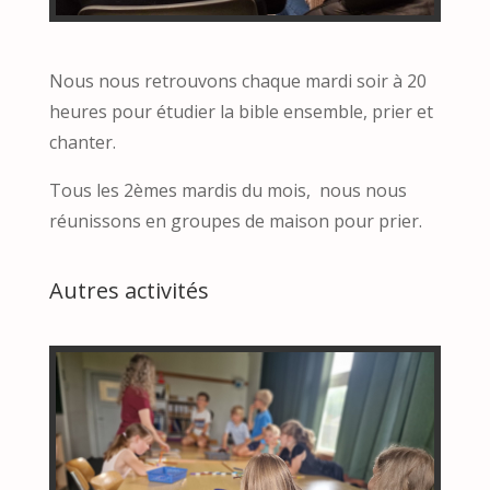
Nous nous retrouvons chaque mardi soir à 20
heures pour étudier la bible ensemble, prier et
chanter.
Tous les 2èmes mardis du mois, nous nous
réunissons en groupes de maison pour prier.
Autres activités