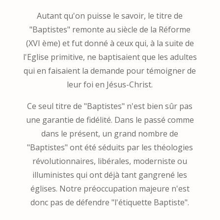
Autant qu'on puisse le savoir, le titre de
"Baptistes" remonte au siècle de la Réforme
(XVI ème) et fut donné à ceux qui, à la suite de
l'Eglise primitive, ne baptisaient que les adultes
qui en faisaient la demande pour témoigner de
leur foi en Jésus-Christ.
Ce seul titre de "Baptistes" n'est bien sûr pas
une garantie de fidélité. Dans le passé comme
dans le présent, un grand nombre de
"Baptistes" ont été séduits par les théologies
révolutionnaires, libérales, moderniste ou
illuministes qui ont déjà tant gangrené les
églises. Notre préoccupation majeure n'est
donc pas de défendre "l'étiquette Baptiste".