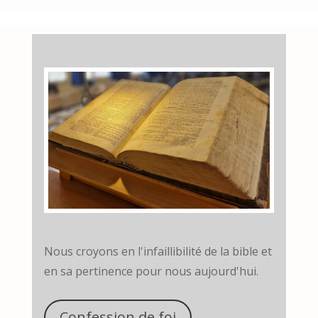
Nous croyons en l'infaillibilité de la bible et
en sa pertinence pour nous aujourd'hui.
Confession de foi