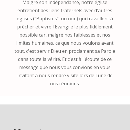
Malgré son indépendance, notre église
entretient des liens fraternels avec d'autres
églises ("Baptistes" ou non) qui travaillent à
prêcher et vivre l'Evangile le plus fidèlement
possible car, malgré nos faiblesses et nos
limites humaines, ce que nous voulons avant
tout, c'est servir Dieu en proclamant sa Parole
dans toute la vérité. Et c'est à l'écoute de ce
message que nous vous convions en vous
invitant à nous rendre visite lors de l'une de
nos réunions.