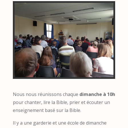
Nous nous réunissons chaque
dimanche à 10h
pour chanter, lire la Bible, prier et écouter un
enseignement basé sur la Bible.
Il y a une garderie et une école de dimanche