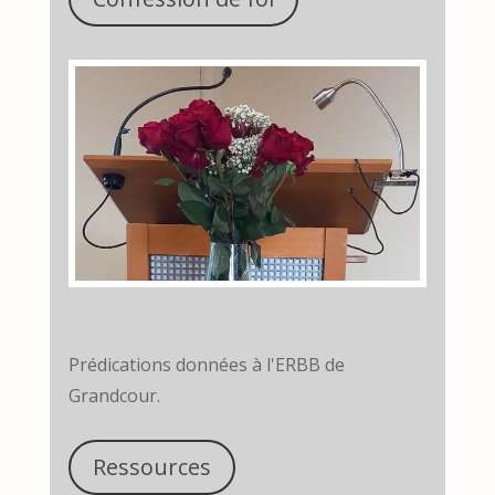
Prédications données à l'ERBB de
Grandcour.
Ressources