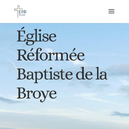
Église
Réformée
Baptiste de la
Broye