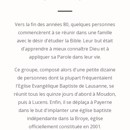
Vers la fin des années 80, quelques personnes
commencèrent à se réunir dans une famille
avec le désir d'étudier la Bible. Leur but était
d'apprendre à mieux connaître Dieu et à
appliquer sa Parole dans leur vie.
Ce groupe, composé alors d'une petite dizaine
de personnes dont la plupart fréquentaient
l'Eglise Evangélique Baptiste de Lausanne, se
réunit tous les quinze jours d'abord à Moudon,
puis à Lucens. Enfin, il se déplaça à Payerne
dans le but d'implanter une église baptiste
indépendante dans la Broye, église
officiellement constituée en 2001.