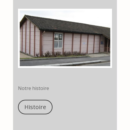
Notre histoire
Histoire