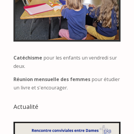
Catéchisme
pour les enfants un vendredi sur
deux.
Réunion mensuelle des femmes
pour étudier
un livre et s'encourager.
Actualité