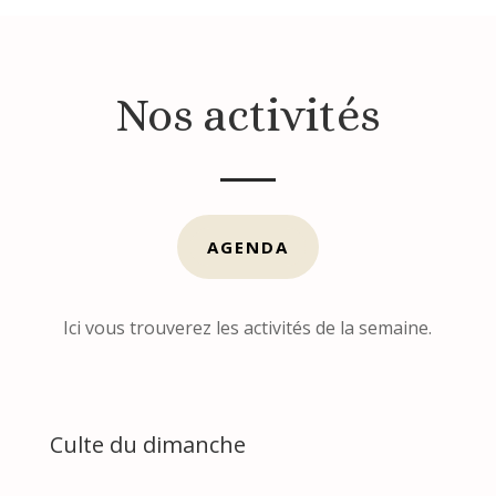
Nos activités
AGENDA
Ici vous trouverez les activités de la semaine.
Culte du dimanche