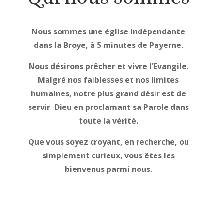
Nous sommes une église indépendante
dans la Broye, à 5 minutes de Payerne.
Nous désirons prêcher et vivre l'Evangile.
Malgré nos faiblesses et nos limites
humaines, notre plus grand désir est de
servir Dieu en proclamant sa Parole dans
toute la vérité.
Que vous soyez croyant, en recherche, ou
simplement curieux, vous êtes les
bienvenus parmi nous.