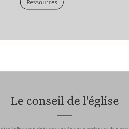
Ressources
Le conseil de l'église