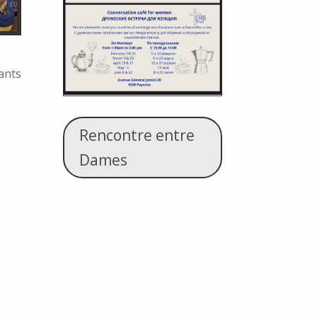
ants
Rencontre entre
Dames