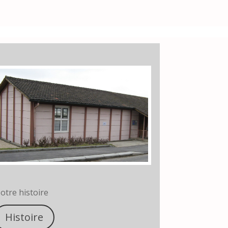
otre histoire
Histoire