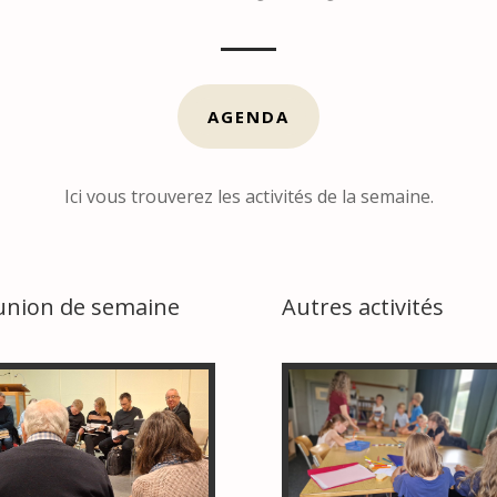
AGENDA
Ici vous trouverez les activités de la semaine.
union de semaine
Autres activités