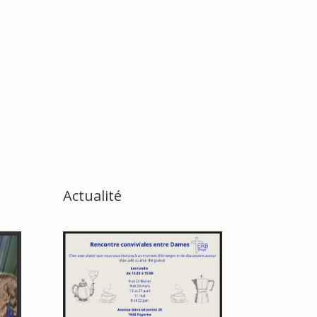
Actualité