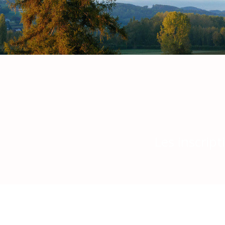
Les inscript