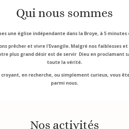
Qui nous sommes
s une église indépendante dans la Broye, à 5 minutes 
ns prêcher et vivre l'Evangile. Malgré nos faiblesses et
tre plus grand désir est de servir Dieu en proclamant s
toute la vérité.
 croyant, en recherche, ou simplement curieux, vous ête
parmi nous.
Nos activités