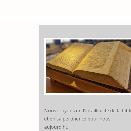
Nous croyons en l'infaillibilité de la bibl
et en sa pertinence pour nous
aujourd'hui.