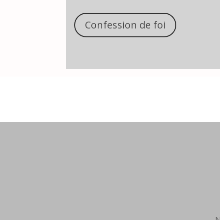
Confession de foi